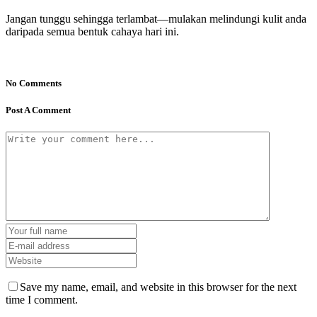
Jangan tunggu sehingga terlambat—mulakan melindungi kulit anda
daripada semua bentuk cahaya hari ini.
No Comments
Post A Comment
Save my name, email, and website in this browser for the next
time I comment.