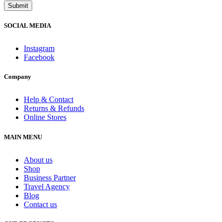
SOCIAL MEDIA
Instagram
Facebook
Company
Help & Contact
Returns & Refunds
Online Stores
MAIN MENU
About us
Shop
Business Partner
Travel Agency
Blog
Contact us