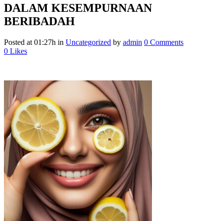
DALAM KESEMPURNAAN
BERIBADAH
Posted at 01:27h
in
Uncategorized
by
admin
0 Comments
0
Likes