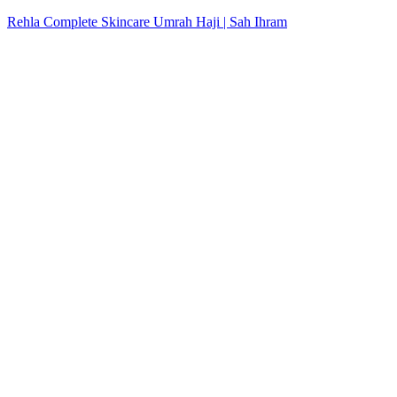
Rehla Complete Skincare Umrah Haji | Sah Ihram