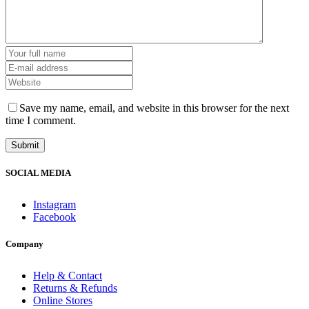
Save my name, email, and website in this browser for the next
time I comment.
SOCIAL MEDIA
Instagram
Facebook
Company
Help & Contact
Returns & Refunds
Online Stores