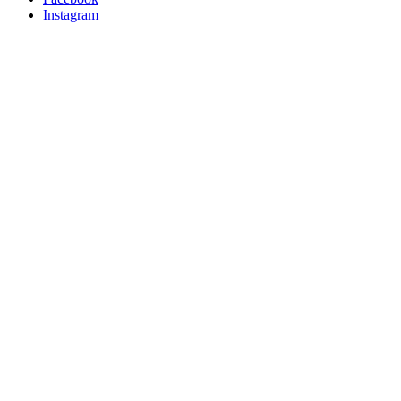
Instagram