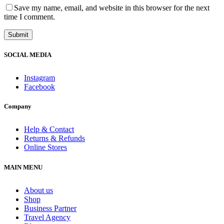
Save my name, email, and website in this browser for the next
time I comment.
SOCIAL MEDIA
Instagram
Facebook
Company
Help & Contact
Returns & Refunds
Online Stores
MAIN MENU
About us
Shop
Business Partner
Travel Agency