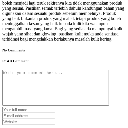
boleh menjadi lagi teruk sekiranya kita tidak menggunakan produk
yang sesuai. Pastikan semak terlebih dahulu kandungan bahan yang
digunakan dalam sesuatu produk sebelum membelinya. Produk
yang baik bukanlah produk yang mahal, tetapi produk yang boleh
meninggalkan kesan yang baik kepada kulit kita walaupun
mengambil masa yang lama. Bagi yang sedia ada mempunyai kulit
wajah yang sihat dan glowing, pastikan kulit muka anda sentiasa
terhidrasi bagi mengelakkan berlakunya masalah kulit kering.
No Comments
Post A Comment