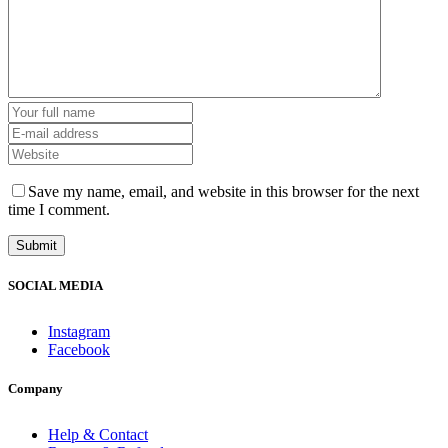
Save my name, email, and website in this browser for the next
time I comment.
SOCIAL MEDIA
Instagram
Facebook
Company
Help & Contact