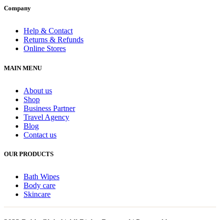
Company
Help & Contact
Returns & Refunds
Online Stores
MAIN MENU
About us
Shop
Business Partner
Travel Agency
Blog
Contact us
OUR PRODUCTS
Bath Wipes
Body care
Skincare