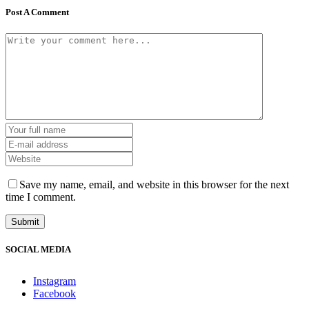
Post A Comment
Save my name, email, and website in this browser for the next
time I comment.
SOCIAL MEDIA
Instagram
Facebook